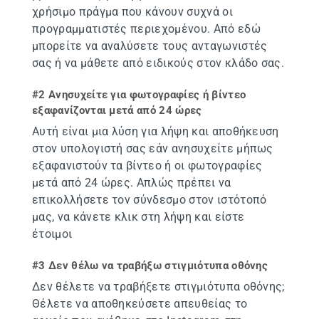
χρήσιμο πράγμα που κάνουν συχνά οι
προγραμματιστές περιεχομένου. Από εδώ
μπορείτε να αναλύσετε τους ανταγωνιστές
σας ή να μάθετε από ειδικούς στον κλάδο σας.
#2 Ανησυχείτε για φωτογραφίες ή βίντεο
εξαφανίζονται μετά από 24 ώρες
Αυτή είναι μια λύση για λήψη και αποθήκευση
στον υπολογιστή σας εάν ανησυχείτε μήπως
εξαφανιστούν τα βίντεο ή οι φωτογραφίες
μετά από 24 ώρες. Απλώς πρέπει να
επικολλήσετε τον σύνδεσμο στον ιστότοπό
μας, να κάνετε κλικ στη λήψη και είστε
έτοιμοι
#3 Δεν θέλω να τραβήξω στιγμιότυπα οθόνης
Δεν θέλετε να τραβήξετε στιγμιότυπα οθόνης;
Θέλετε να αποθηκεύσετε απευθείας το