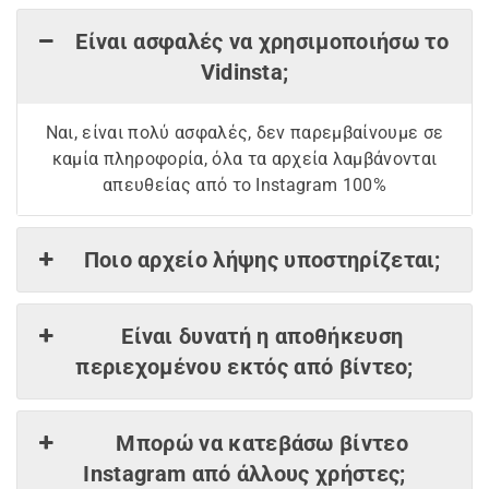
Είναι ασφαλές να χρησιμοποιήσω το
Vidinsta;
Ναι, είναι πολύ ασφαλές, δεν παρεμβαίνουμε σε
καμία πληροφορία, όλα τα αρχεία λαμβάνονται
απευθείας από το Instagram 100%
Ποιο αρχείο λήψης υποστηρίζεται;
Είναι δυνατή η αποθήκευση
περιεχομένου εκτός από βίντεο;
Μπορώ να κατεβάσω βίντεο
Instagram από άλλους χρήστες;