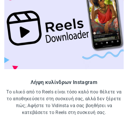
Λήψη κυλίνδρων Instagram
Το υλικό από το Reels είναι τόσο καλό που θέλετε να
το αποθηκεύσετε στη συσκευή σας, αλλά δεν ξέρετε
πώς; Αφήστε το Vidinsta να σας βοηθήσει να
κατεβάσετε το Reels στη συσκευή σας.