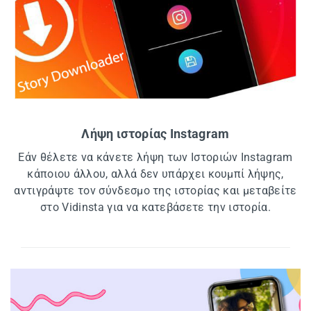
Λήψη ιστορίας Instagram
Εάν θέλετε να κάνετε λήψη των Ιστοριών Instagram
κάποιου άλλου, αλλά δεν υπάρχει κουμπί λήψης,
αντιγράψτε τον σύνδεσμο της ιστορίας και μεταβείτε
στο Vidinsta για να κατεβάσετε την ιστορία.