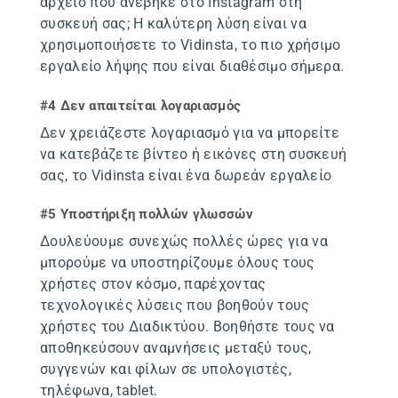
αρχείο που ανέβηκε στο Instagram στη
συσκευή σας; Η καλύτερη λύση είναι να
χρησιμοποιήσετε το Vidinsta, το πιο χρήσιμο
εργαλείο λήψης που είναι διαθέσιμο σήμερα.
#4 Δεν απαιτείται λογαριασμός
Δεν χρειάζεστε λογαριασμό για να μπορείτε
να κατεβάζετε βίντεο ή εικόνες στη συσκευή
σας, το Vidinsta είναι ένα δωρεάν εργαλείο
#5 Υποστήριξη πολλών γλωσσών
Δουλεύουμε συνεχώς πολλές ώρες για να
μπορούμε να υποστηρίζουμε όλους τους
χρήστες στον κόσμο, παρέχοντας
τεχνολογικές λύσεις που βοηθούν τους
χρήστες του Διαδικτύου. Βοηθήστε τους να
αποθηκεύσουν αναμνήσεις μεταξύ τους,
συγγενών και φίλων σε υπολογιστές,
τηλέφωνα, tablet.