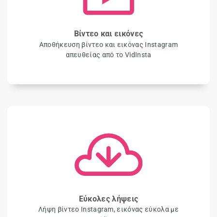
Βίντεο και εικόνες
Αποθήκευση βίντεο και εικόνας Instagram
απευθείας από το VidInsta
Εύκολες λήψεις
Λήψη βίντεο Instagram, εικόνας εύκολα με