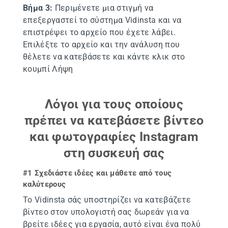
Βήμα 3:
Περιμένετε μια στιγμή να
επεξεργαστεί το σύστημα Vidinsta και να
επιστρέψει το αρχείο που έχετε λάβει.
Επιλέξτε το αρχείο και την ανάλυση που
θέλετε να κατεβάσετε και κάντε κλικ στο
κουμπί Λήψη
Λόγοι για τους οποίους
πρέπει να κατεβάσετε βίντεο
και φωτογραφίες Instagram
στη συσκευή σας
#1 Σχεδιάστε ιδέες και μάθετε από τους
καλύτερους
Το Vidinsta σάς υποστηρίζει να κατεβάζετε
βίντεο στον υπολογιστή σας δωρεάν για να
βρείτε ιδέες για εργασία, αυτό είναι ένα πολύ