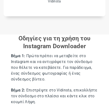
Vidinsta
Οδηγίες για τη χρήση του
Instagram Downloader
Βήμα 1:
Πρώτα πρέπει να μεταβείτε στο
Instagram και να αντιγράψετε τον σύνδεσμο
που θέλετε να κατεβάσετε. Για παράδειγμα,
ένας σύνδεσμος φωτογραφίας ή ένας
σύνδεσμος βίντεο.
Βήμα 2:
Επιστρέψτε στο Vidinsta, επικολλήστε
τον σύνδεσμο στο πλαίσιο και κάντε κλικ στο
κουμπί Λήψη.