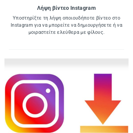
Λήψη βίντεο Instagram
Υποστηρίξτε τη λήψη οποιουδήποτε βίντεο στο
Instagram για να μπορείτε να δημιουργήσετε ή να
μοιραστείτε ελεύθερα με φίλους.