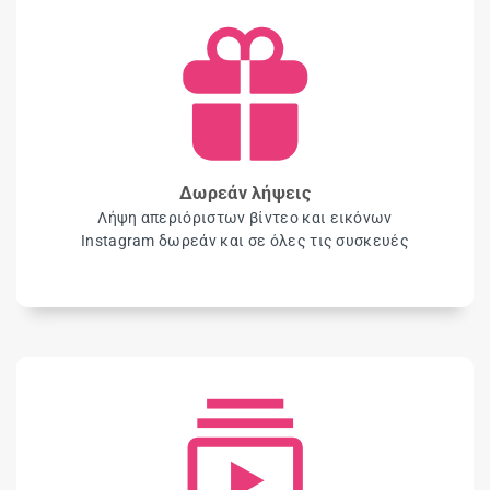
Δωρεάν λήψεις
Λήψη απεριόριστων βίντεο και εικόνων
Instagram δωρεάν και σε όλες τις συσκευές