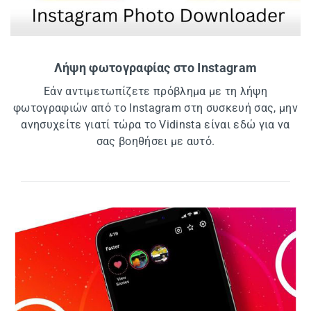
Λήψη φωτογραφίας στο Instagram
Εάν αντιμετωπίζετε πρόβλημα με τη λήψη
φωτογραφιών από το Instagram στη συσκευή σας, μην
ανησυχείτε γιατί τώρα το Vidinsta είναι εδώ για να
σας βοηθήσει με αυτό.