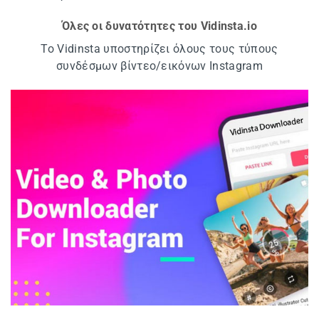
Όλες οι δυνατότητες του Vidinsta.io
Το Vidinsta υποστηρίζει όλους τους τύπους
συνδέσμων βίντεο/εικόνων Instagram