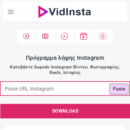
Πρόγραμμα λήψης Instagram
Κατεβάστε δωρεάν Instagram Βίντεο, Φωτογραφίες,
Reels, Ιστορίες
Paste
DOWNLOAD