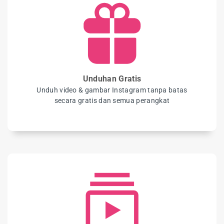
Unduhan Gratis
Unduh video & gambar Instagram tanpa batas
secara gratis dan semua perangkat