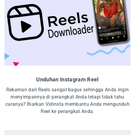
Unduhan Instagram Reel
Rekaman dari Reels sangat bagus sehingga Anda ingin
menyimpannya di perangkat Anda tetapi tidak tahu
caranya? Biarkan Vidinsta membantu Anda mengunduh
Reel ke perangkat Anda.