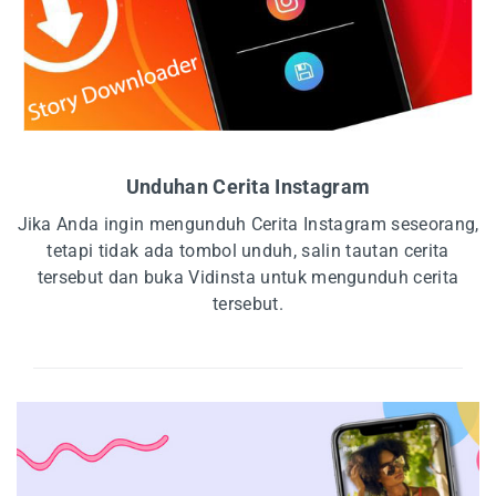
Unduhan Cerita Instagram
Jika Anda ingin mengunduh Cerita Instagram seseorang,
tetapi tidak ada tombol unduh, salin tautan cerita
tersebut dan buka Vidinsta untuk mengunduh cerita
tersebut.