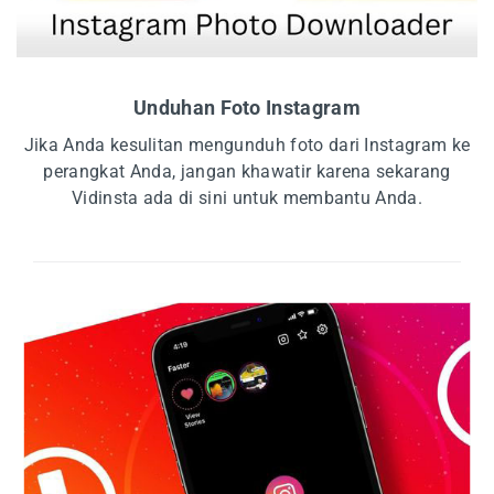
Unduhan Foto Instagram
Jika Anda kesulitan mengunduh foto dari Instagram ke
perangkat Anda, jangan khawatir karena sekarang
Vidinsta ada di sini untuk membantu Anda.