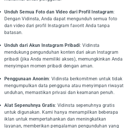
Unduh Semua Foto dan Video dari Profil Instagram
:
Dengan Vidinsta, Anda dapat mengunduh semua foto
dan video dari profil Instagram favorit Anda tanpa
batasan.
Unduh dari Akun Instagram Pribadi
: Vidinsta
mendukung pengunduhan konten dari akun Instagram
pribadi (jika Anda memiliki akses), memungkinkan Anda
menyimpan momen pribadi dengan aman.
Penggunaan Anonim
: Vidinsta berkomitmen untuk tidak
mengumpulkan data pengguna atau menyimpan riwayat
unduhan, memastikan privasi dan keamanan penuh.
Alat Sepenuhnya Gratis
: Vidinsta sepenuhnya gratis
untuk digunakan. Kami hanya menampilkan beberapa
iklan untuk mempertahankan dan meningkatkan
layanan, memberikan pengalaman pengunduhan yang