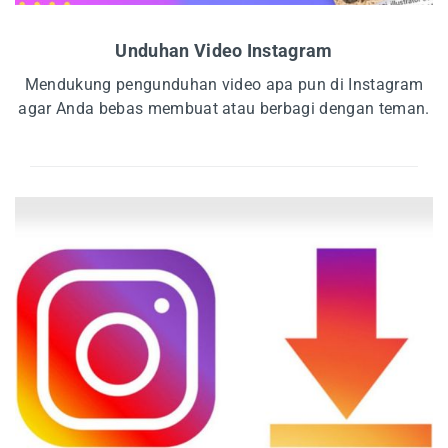
Unduhan Video Instagram
Mendukung pengunduhan video apa pun di Instagram
agar Anda bebas membuat atau berbagi dengan teman.