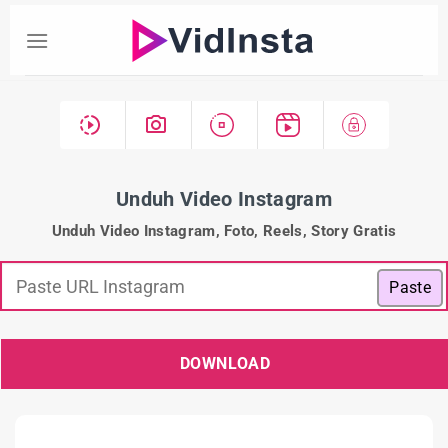
Unduh Video Instagram
Unduh Video Instagram, Foto, Reels, Story Gratis
Paste
DOWNLOAD