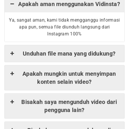
Apakah aman menggunakan Vidinsta?
Ya, sangat aman, kami tidak mengganggu informasi
apa pun, semua file diunduh langsung dari
Instagram 100%
Unduhan file mana yang didukung?
Apakah mungkin untuk menyimpan
konten selain video?
Bisakah saya mengunduh video dari
pengguna lain?