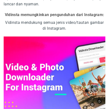
lancar dan nyaman.
Vidinsta memungkinkan pengunduhan dari Instagram:
Vidinsta mendukung semua jenis video/tautan gambar
di Instagram.