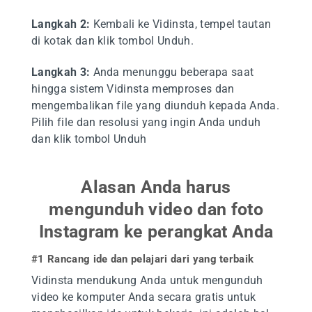
Langkah 2:
Kembali ke Vidinsta, tempel tautan
di kotak dan klik tombol Unduh.
Langkah 3:
Anda menunggu beberapa saat
hingga sistem Vidinsta memproses dan
mengembalikan file yang diunduh kepada Anda.
Pilih file dan resolusi yang ingin Anda unduh
dan klik tombol Unduh
Alasan Anda harus
mengunduh video dan foto
Instagram ke perangkat Anda
#1 Rancang ide dan pelajari dari yang terbaik
Vidinsta mendukung Anda untuk mengunduh
video ke komputer Anda secara gratis untuk