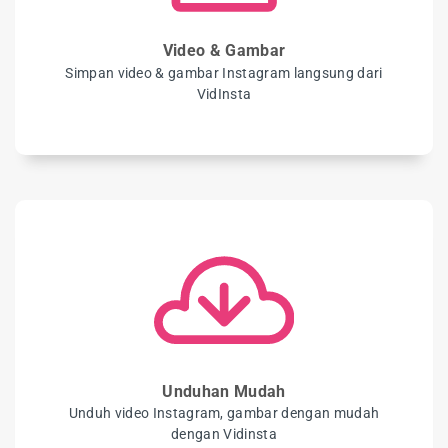
Video & Gambar
Simpan video & gambar Instagram langsung dari
VidInsta
Unduhan Mudah
Unduh video Instagram, gambar dengan mudah
dengan Vidinsta