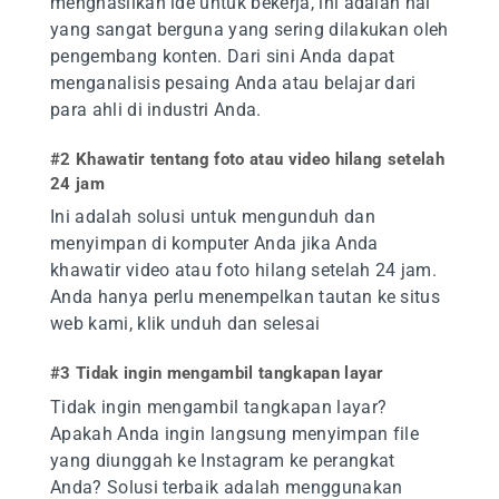
menghasilkan ide untuk bekerja, ini adalah hal
yang sangat berguna yang sering dilakukan oleh
pengembang konten. Dari sini Anda dapat
menganalisis pesaing Anda atau belajar dari
para ahli di industri Anda.
#2 Khawatir tentang foto atau video hilang setelah
24 jam
Ini adalah solusi untuk mengunduh dan
menyimpan di komputer Anda jika Anda
khawatir video atau foto hilang setelah 24 jam.
Anda hanya perlu menempelkan tautan ke situs
web kami, klik unduh dan selesai
#3 Tidak ingin mengambil tangkapan layar
Tidak ingin mengambil tangkapan layar?
Apakah Anda ingin langsung menyimpan file
yang diunggah ke Instagram ke perangkat
Anda? Solusi terbaik adalah menggunakan