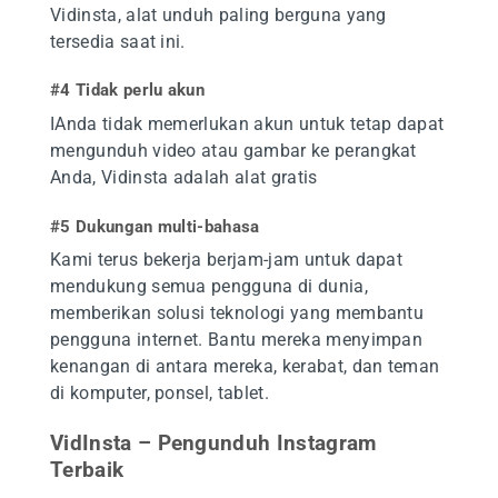
Vidinsta, alat unduh paling berguna yang
tersedia saat ini.
#4 Tidak perlu akun
IAnda tidak memerlukan akun untuk tetap dapat
mengunduh video atau gambar ke perangkat
Anda, Vidinsta adalah alat gratis
#5 Dukungan multi-bahasa
Kami terus bekerja berjam-jam untuk dapat
mendukung semua pengguna di dunia,
memberikan solusi teknologi yang membantu
pengguna internet. Bantu mereka menyimpan
kenangan di antara mereka, kerabat, dan teman
di komputer, ponsel, tablet.
VidInsta – Pengunduh Instagram
Terbaik