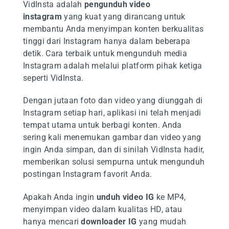
VidInsta adalah
pengunduh video
instagram
yang kuat yang dirancang untuk
membantu Anda menyimpan konten berkualitas
tinggi dari Instagram hanya dalam beberapa
detik. Cara terbaik untuk mengunduh media
Instagram adalah melalui platform pihak ketiga
seperti VidInsta.
Dengan jutaan foto dan video yang diunggah di
Instagram setiap hari, aplikasi ini telah menjadi
tempat utama untuk berbagi konten. Anda
sering kali menemukan gambar dan video yang
ingin Anda simpan, dan di sinilah VidInsta hadir,
memberikan solusi sempurna untuk mengunduh
postingan Instagram favorit Anda.
Apakah Anda ingin
unduh video IG
ke MP4,
menyimpan video dalam kualitas HD, atau
hanya mencari
downloader IG
yang mudah