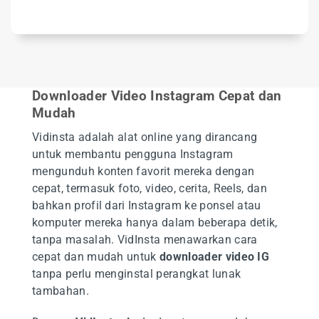
Downloader Video Instagram Cepat dan
Mudah
Vidinsta adalah alat online yang dirancang
untuk membantu pengguna Instagram
mengunduh konten favorit mereka dengan
cepat, termasuk foto, video, cerita, Reels, dan
bahkan profil dari Instagram ke ponsel atau
komputer mereka hanya dalam beberapa detik,
tanpa masalah. VidInsta menawarkan cara
cepat dan mudah untuk
downloader
video IG
tanpa perlu menginstal perangkat lunak
tambahan.