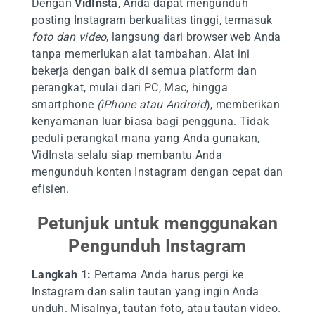
Dengan
VidInsta
, Anda dapat mengunduh
posting Instagram berkualitas tinggi, termasuk
foto dan video
, langsung dari browser web Anda
tanpa memerlukan alat tambahan. Alat ini
bekerja dengan baik di semua platform dan
perangkat, mulai dari PC, Mac, hingga
smartphone
(iPhone atau Android
), memberikan
kenyamanan luar biasa bagi pengguna. Tidak
peduli perangkat mana yang Anda gunakan,
VidInsta selalu siap membantu Anda
mengunduh konten Instagram dengan cepat dan
efisien.
Petunjuk untuk menggunakan
Pengunduh Instagram
Langkah 1:
Pertama Anda harus pergi ke
Instagram dan salin tautan yang ingin Anda
unduh. Misalnya, tautan foto, atau tautan video.