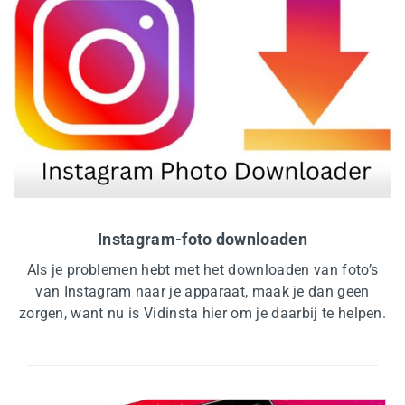
Instagram-foto downloaden
Als je problemen hebt met het downloaden van foto’s
van Instagram naar je apparaat, maak je dan geen
zorgen, want nu is Vidinsta hier om je daarbij te helpen.