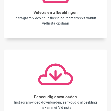
Video's en afbeeldingen
Instagram-video en -afbeelding rechtstreeks vanuit
VidInsta opslaan
Eenvoudig downloaden
Instagram-video downloaden, eenvoudig afbeelding
maken met Vidinsta