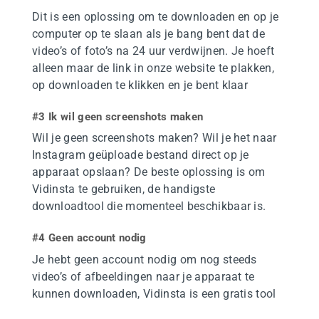
Dit is een oplossing om te downloaden en op je
computer op te slaan als je bang bent dat de
video’s of foto’s na 24 uur verdwijnen. Je hoeft
alleen maar de link in onze website te plakken,
op downloaden te klikken en je bent klaar
#3 Ik wil geen screenshots maken
Wil je geen screenshots maken? Wil je het naar
Instagram geüploade bestand direct op je
apparaat opslaan? De beste oplossing is om
Vidinsta te gebruiken, de handigste
downloadtool die momenteel beschikbaar is.
#4 Geen account nodig
Je hebt geen account nodig om nog steeds
video’s of afbeeldingen naar je apparaat te
kunnen downloaden, Vidinsta is een gratis tool