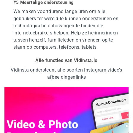
#5 Meertalige ondersteuning
We maken voortdurend lange uren om alle
gebruikers ter wereld te kunnen ondersteunen en
technologische oplossingen te bieden die
internetgebruikers helpen. Help ze herinneringen
tussen henzelf, familieleden en vrienden op te
slaan op computers, telefoons, tablets.
Alle functies van Vidinsta.io
Vidinsta ondersteunt alle soorten Instagram-video’s
afbeeldingenlinks