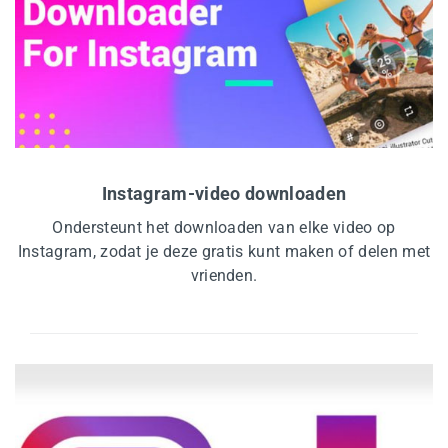
Instagram-video downloaden
Ondersteunt het downloaden van elke video op
Instagram, zodat je deze gratis kunt maken of delen met
vrienden.