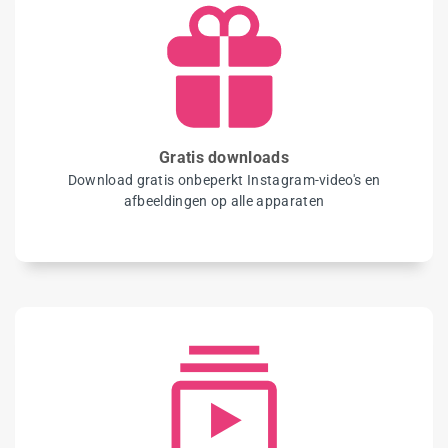
Gratis downloads
Download gratis onbeperkt Instagram-video's en
afbeeldingen op alle apparaten