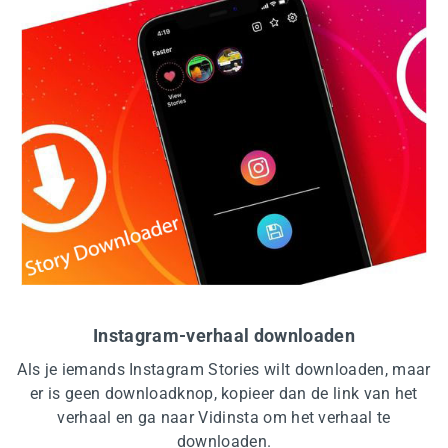
Instagram-verhaal downloaden
Als je iemands Instagram Stories wilt downloaden, maar
er is geen downloadknop, kopieer dan de link van het
verhaal en ga naar Vidinsta om het verhaal te
downloaden.