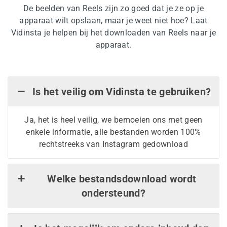
De beelden van Reels zijn zo goed dat je ze op je
apparaat wilt opslaan, maar je weet niet hoe? Laat
Vidinsta je helpen bij het downloaden van Reels naar je
apparaat.
Is het veilig om Vidinsta te gebruiken?
Ja, het is heel veilig, we bemoeien ons met geen
enkele informatie, alle bestanden worden 100%
rechtstreeks van Instagram gedownload
Welke bestandsdownload wordt
ondersteund?