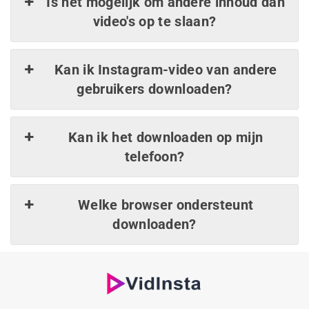
Is het mogelijk om andere inhoud dan
video's op te slaan?
Kan ik Instagram-video van andere
gebruikers downloaden?
Kan ik het downloaden op mijn
telefoon?
Welke browser ondersteunt
downloaden?