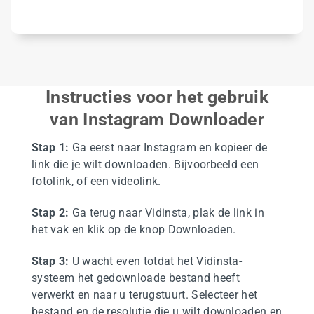
Instructies voor het gebruik
van Instagram Downloader
Stap 1:
Ga eerst naar Instagram en kopieer de
link die je wilt downloaden. Bijvoorbeeld een
fotolink, of een videolink.
Stap 2:
Ga terug naar Vidinsta, plak de link in
het vak en klik op de knop Downloaden.
Stap 3:
U wacht even totdat het Vidinsta-
systeem het gedownloade bestand heeft
verwerkt en naar u terugstuurt. Selecteer het
bestand en de resolutie die u wilt downloaden en