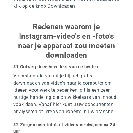
klik op de knop Downloaden
Redenen waarom je
Instagram-video’s en -foto’s
naar je apparaat zou moeten
downloaden
#1 Ontwerp ideeën en leer van de besten
Vidinsta ondersteunt je bij het gratis
downloaden van video’s naar je computer om
ideeën voor werk te bedenken, dit is een zeer
nuttige handeling die ontwikkelaars van inhoud
vaak doen. Vanaf hier kunt u uw concurrenten
analyseren of leren van experts in uw branche.
#2 Zorgen over foto’s of video’s verdwijnen na 24
uur