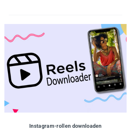
Instagram-rollen downloaden