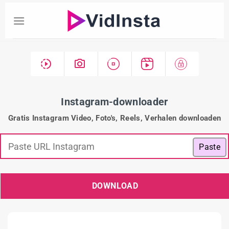
Instagram-downloader
Gratis Instagram Video, Foto's, Reels, Verhalen downloaden
Paste
DOWNLOAD